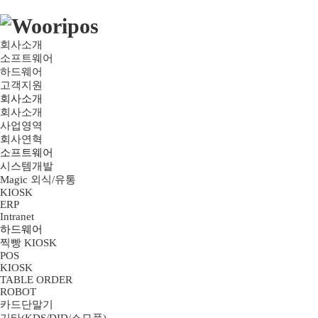
회사소개
소프트웨어
하드웨어
고객지원
회사소개
회사소개
사업영역
회사연혁
소프트웨어
시스템개발
Magic 외식/유통
KIOSK
ERP
Intranet
하드웨어
찍빵 KIOSK
POS
KIOSK
TABLE ORDER
ROBOT
카드단말기