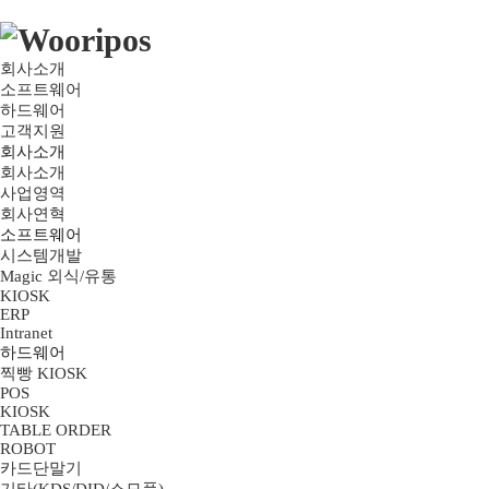
회사소개
소프트웨어
하드웨어
고객지원
회사소개
회사소개
사업영역
회사연혁
소프트웨어
시스템개발
Magic 외식/유통
KIOSK
ERP
Intranet
하드웨어
찍빵 KIOSK
POS
KIOSK
TABLE ORDER
ROBOT
카드단말기