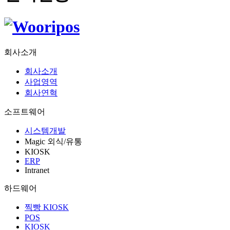
회사소개
회사소개
사업영역
회사연혁
소프트웨어
시스템개발
Magic 외식/유통
KIOSK
ERP
Intranet
하드웨어
찍빵 KIOSK
POS
KIOSK