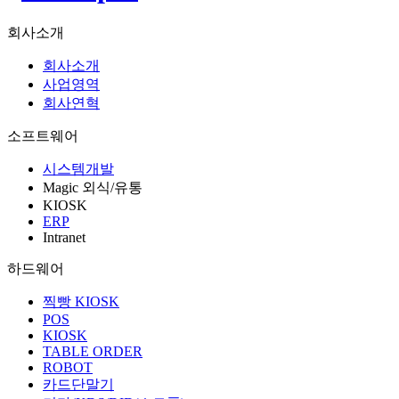
회사소개
회사소개
사업영역
회사연혁
소프트웨어
시스템개발
Magic 외식/유통
KIOSK
ERP
Intranet
하드웨어
찍빵 KIOSK
POS
KIOSK
TABLE ORDER
ROBOT
카드단말기