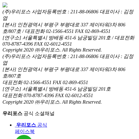
(주)우리포스 사업자등록번호 : 211-88-06806 대표이사 : 김정
엽
[본사] 인천광역시 부평구 부평대로 337 제이타워3차 806
호/807호 / 대표전화 02-1566-4551 FAX 02-869-4551
[연구소] 서울특별시 방배동 451-6 남궁빌딩 201호 / 대표전화
070-8787-4396 FAX 02-6012-4551
Copyright 2020 ㈜우리포스. All Rights Reserved.
(주)우리포스 사업자등록번호 : 211-88-06806 대표이사 : 김정
엽
[본사] 인천광역시 부평구 부평대로 337 제이타워3차 806
호/807호
대표전화 02-1566-4551 FAX 02-869-4551
[연구소] 서울특별시 방배동 451-6 남궁빌딩 201호
대표전화 070-8787-4396 FAX 02-6012-4551
Copyright 2020 ㈜우리포스. All Rights Reserved.
우리포스
공식 소셜채널
우리포스
공식
페이스북