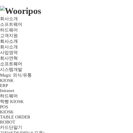
회사소개
소프트웨어
하드웨어
고객지원
회사소개
회사소개
사업영역
회사연혁
소프트웨어
시스템개발
Magic 외식/유통
KIOSK
ERP
Intranet
하드웨어
찍빵 KIOSK
POS
KIOSK
TABLE ORDER
ROBOT
카드단말기