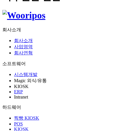
회사소개
회사소개
사업영역
회사연혁
소프트웨어
시스템개발
Magic 외식/유통
KIOSK
ERP
Intranet
하드웨어
찍빵 KIOSK
POS
KIOSK