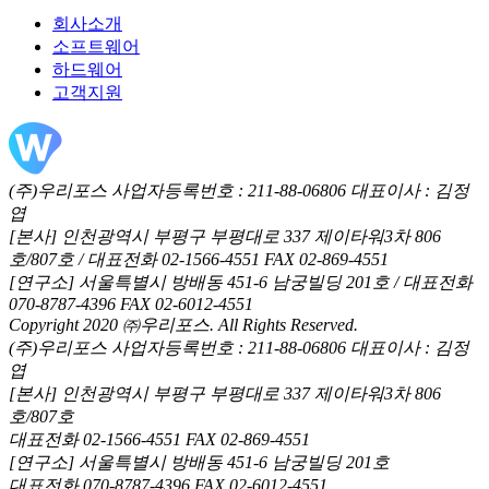
회사소개
소프트웨어
하드웨어
고객지원
(주)우리포스 사업자등록번호 : 211-88-06806 대표이사 : 김정
엽
[본사] 인천광역시 부평구 부평대로 337 제이타워3차 806
호/807호 / 대표전화 02-1566-4551 FAX 02-869-4551
[연구소] 서울특별시 방배동 451-6 남궁빌딩 201호 / 대표전화
070-8787-4396 FAX 02-6012-4551
Copyright 2020 ㈜우리포스. All Rights Reserved.
(주)우리포스 사업자등록번호 : 211-88-06806 대표이사 : 김정
엽
[본사] 인천광역시 부평구 부평대로 337 제이타워3차 806
호/807호
대표전화 02-1566-4551 FAX 02-869-4551
[연구소] 서울특별시 방배동 451-6 남궁빌딩 201호
대표전화 070-8787-4396 FAX 02-6012-4551